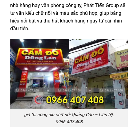
nhà hàng hay văn phòng công ty, Phát Tiến Group sẽ
tư vấn kiểu chữ nổi và màu sắc phù hợp, giúp bảng
hiệu nổi bật và thu hút khách hàng ngay từ cái nhìn
đầu tiên.
giá thi công alu chữ nổi Quảng Cáo – Liên hệ:
0966.407.408