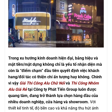
Trong xu hướng kinh doanh hiện đại, bảng hiệu và
mặt tiền/mặt dựng không chỉ là yếu tố nhận diện mà
còn là “điểm chạm” đầu tiên quyết định việc khách
hang/đối tác có thiện chí ấn tượng hay không. Chính
vì vậy
Giá Thi Công Alu Chữ Nổi
và
Thi Công Nhôm
Alu Giá Rẻ
tại Công ty Phát Tiến Group luôn được
quang tâm, đang trở thành lựa chọn hàng đầu của
nhiều doanh nghiệp, cửa hàng và showroom.
Với
thiết kế tinh tế, độ bền cao và khả năng thu hút ánh