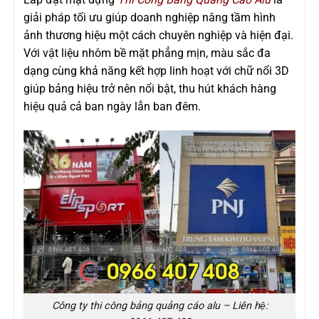
giải pháp tối ưu giúp doanh nghiệp nâng tầm hình
ảnh thương hiệu một cách chuyên nghiệp và hiện đại.
Với vật liệu nhôm bề mặt phẳng mịn, màu sắc đa
dạng cùng khả năng kết hợp linh hoạt với chữ nổi 3D
giúp bảng hiệu trở nên nổi bật, thu hút khách hàng
hiệu quả cả ban ngày lẫn ban đêm.
Công ty thi công bảng quảng cáo alu – Liên hệ: