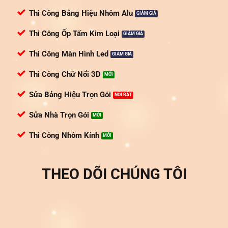
Thi Công Bảng Hiệu Nhôm Alu
Thi Công Ốp Tấm Kim Loại
Thi Công Màn Hình Led
Thi Công Chữ Nổi 3D
Sửa Bảng Hiệu Trọn Gói
Sửa Nhà Trọn Gói
Thi Công Nhôm Kính
THEO DÕI CHÚNG TÔI