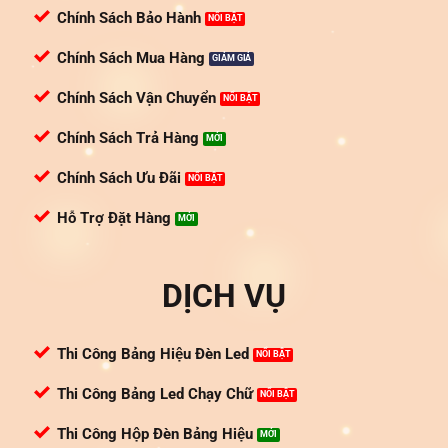
Chính Sách Bảo Hành
Chính Sách Mua Hàng
Chính Sách Vận Chuyển
Chính Sách Trả Hàng
Chính Sách Ưu Đãi
Hỗ Trợ Đặt Hàng
DỊCH VỤ
Thi Công Bảng Hiệu Đèn Led
Thi Công Bảng Led Chạy Chữ
Thi Công Hộp Đèn Bảng Hiệu