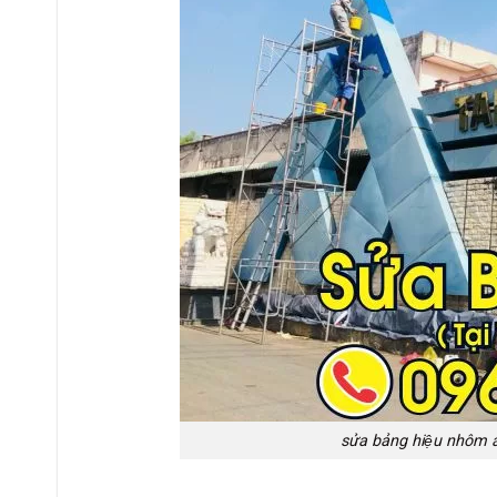
sửa bảng hiệu nhôm a