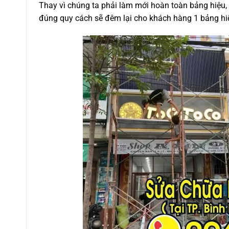
Thay vì chúng ta phải làm mới hoàn toàn bảng hiệu, vi
đúng quy cách sẽ đêm lại cho khách hàng 1 bảng hiê