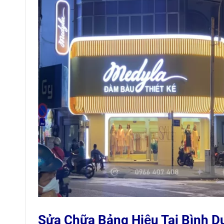
Sửa Chữa Bảng Hiệu Tại Bình