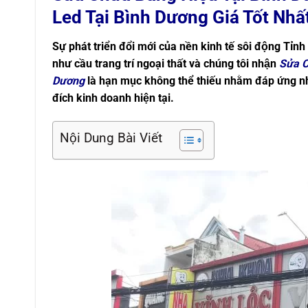
Led Tại Bình Dương Giá Tốt Nhấ
Sự phát triển đổi mới của nền kinh tế sôi động Tỉ
như cầu trang trí ngoại thất và chúng tôi nhận
Sửa C
Dương
là hạn mục không thể thiếu nhằm đáp ứng n
đích kinh doanh hiện tại.
Nội Dung Bài Viết