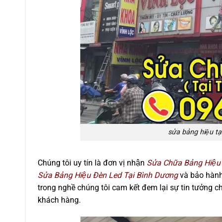
sửa bảng hiệu t
Chúng tôi uy tín là đơn vị nhận
Sửa Chữa Bảng Hiệu
Sửa Bảng Hiệu Đèn Led Tại Bình Dương
và bảo hành
trong nghề chúng tôi cam kết đem lại sự tin tưởng 
khách hàng.