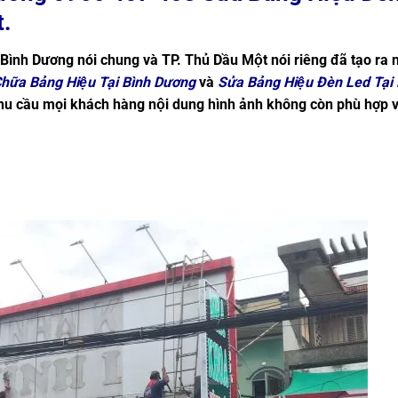
t.
nh Bình Dương nói chung và TP. Thủ Dầu Một nói riêng đã tạo ra
hữa Bảng Hiệu Tại Bình Dương
và
Sửa Bảng Hiệu Đèn Led Tại 
hu cầu mọi khách hàng nội dung hình ảnh không còn phù hợp v