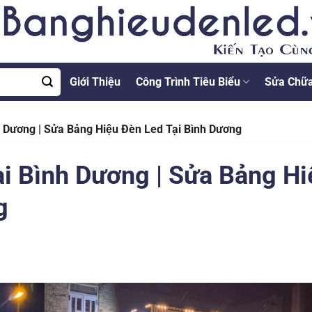
Giới Thiệu
Công Trình Tiêu Biểu
Sửa Chữa
h Dương | Sửa Bảng Hiệu Đèn Led Tại Bình Dương
̣i Bình Dương | Sửa Bảng Hi
g