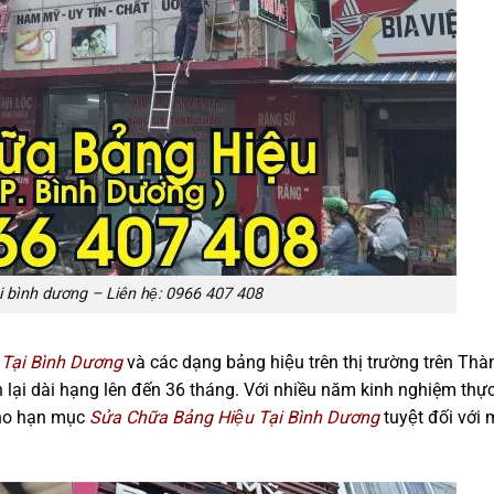
ại bình dương – Liên hệ: 0966 407 408
 Tại Bình Dương
và các dạng bảng hiệu trên thị trường trên Tha
 lại dài hạng lên đến 36 tháng. Với nhiều năm kinh nghiệm thực
cho hạn mục
Sửa Chữa Bảng Hiệu Tại Bình Dương
tuyệt đối với 