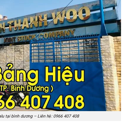
lu tại bình dương – Liên hệ: 0966 407 408