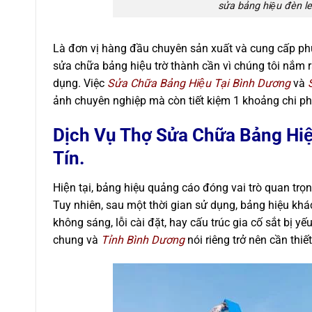
sửa bảng hiệu đèn 
Là đơn vị hàng đầu chuyên sản xuất và cung cấp phươ
sửa chữa bảng hiệu trờ thành cần vì chúng tôi nắm 
dụng. Việc
Sửa Chữa Bảng Hiệu Tại Bình Dương
và
ảnh chuyên nghiệp mà còn tiết kiệm 1 khoảng chi ph
Dịch Vụ Thợ Sửa Chữa Bảng Hi
Tín.
Hiện tại, bảng hiệu quảng cáo đóng vai trò quan trọ
Tuy nhiên, sau một thời gian sử dụng, bảng hiệu kha
không sáng, lỗi cài đặt, hay cấu trúc gia cố sắt bị y
chung
và
Tỉnh Bình Dương
nói riêng trở nên cần thiết