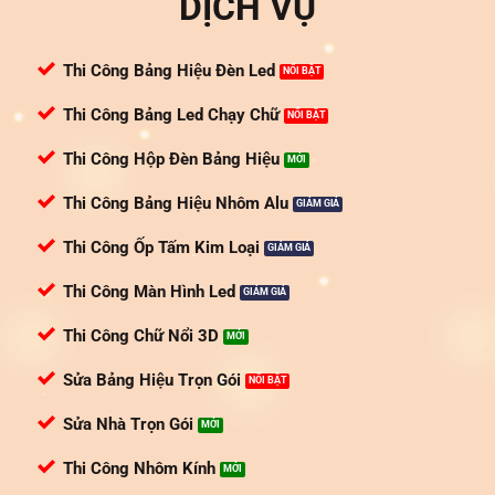
DỊCH VỤ
Thi Công Bảng Hiệu Đèn Led
Thi Công Bảng Led Chạy Chữ
Thi Công Hộp Đèn Bảng Hiệu
Thi Công Bảng Hiệu Nhôm Alu
Thi Công Ốp Tấm Kim Loại
Thi Công Màn Hình Led
Thi Công Chữ Nổi 3D
Sửa Bảng Hiệu Trọn Gói
Sửa Nhà Trọn Gói
Thi Công Nhôm Kính