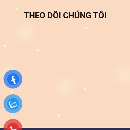
THEO DÕI CHÚNG TÔI