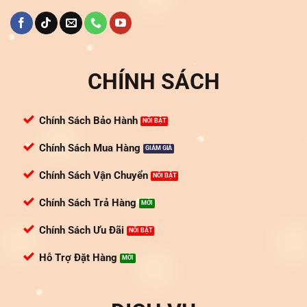
CHÍNH SÁCH
Chính Sách Bảo Hành
Chính Sách Mua Hàng
Chính Sách Vận Chuyển
Chính Sách Trả Hàng
Chính Sách Ưu Đãi
Hỗ Trợ Đặt Hàng